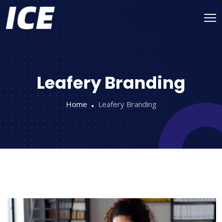
Leafery Branding
Home
Leafery Branding